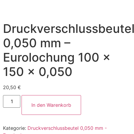
Druckverschlussbeute
0,050 mm –
Eurolochung​ 100 x
150 x 0,050
20,50
€
Alternative:
In den Warenkorb
Kategorie:
Druckverschlussbeutel 0,050 mm -