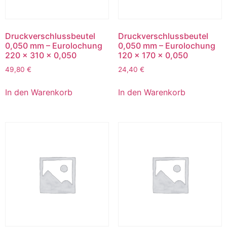
Druckverschlussbeutel
Druckverschlussbeutel
0,050 mm – Eurolochung​
0,050 mm – Eurolochung​
220 x 310 x 0,050
120 x 170 x 0,050
49,80
€
24,40
€
In den Warenkorb
In den Warenkorb