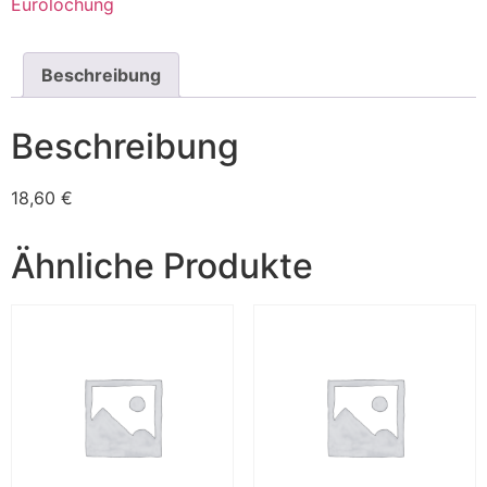
Eurolochung​
Beschreibung
Beschreibung
18,60 €
Ähnliche Produkte