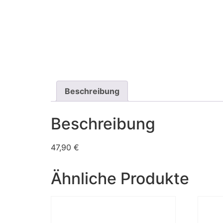
Beschreibung
Beschreibung
47,90 €
Ähnliche Produkte