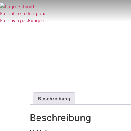
Beschreibung
Beschreibung