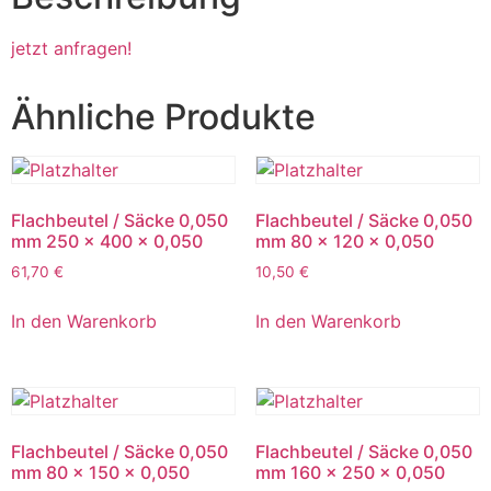
jetzt anfragen!
Ähnliche Produkte
Flachbeutel / Säcke 0,050
Flachbeutel / Säcke 0,050
mm 250 x 400 x 0,050
mm 80 x 120 x 0,050
61,70
€
10,50
€
In den Warenkorb
In den Warenkorb
Flachbeutel / Säcke 0,050
Flachbeutel / Säcke 0,050
mm 80 x 150 x 0,050
mm 160 x 250 x 0,050