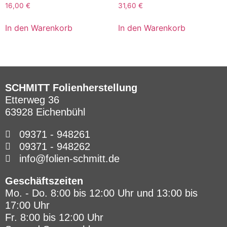
16,00
€
31,60
€
In den Warenkorb
In den Warenkorb
SCHMITT Folienherstellung
Etterweg 36
63928 Eichenbühl
09371 - 948261
09371 - 948262
info@folien-schmitt.de
Geschäftszeiten
Mo. - Do. 8:00 bis 12:00 Uhr und 13:00 bis
17:00 Uhr
Fr. 8:00 bis 12:00 Uhr