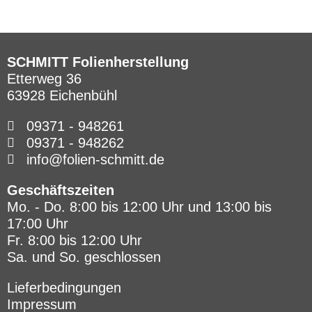
SCHMITT Folienherstellung
Etterweg 36
63928 Eichenbühl
09371 - 948261
09371 - 948262
info@folien-schmitt.de
Geschäftszeiten
Mo. - Do. 8:00 bis 12:00 Uhr und 13:00 bis
17:00 Uhr
Fr. 8:00 bis 12:00 Uhr
Sa. und So. geschlossen
Lieferbedingungen
Impressum