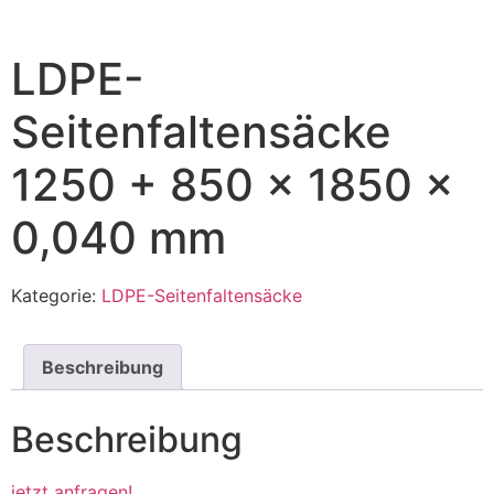
LDPE-
Seitenfaltensäcke
1250 + 850 x 1850 x
0,040 mm
Kategorie:
LDPE-Seitenfaltensäcke
Beschreibung
Beschreibung
jetzt anfragen!