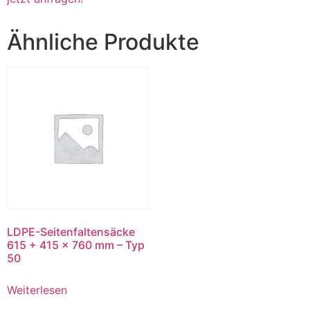
Ähnliche Produkte
LDPE-Seitenfaltensäcke
615 + 415 x 760 mm – Typ
50
Weiterlesen